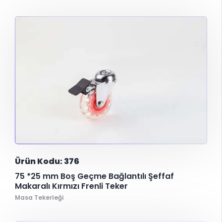
Ürün Kodu: 376
75 *25 mm Boş Geçme Bağlantılı Şeffaf
Makaralı Kırmızı Frenli Teker
Masa Tekerleği