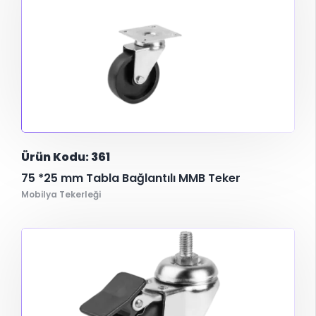
Ürün Kodu: 361
75 *25 mm Tabla Bağlantılı MMB Teker
Mobilya Tekerleği