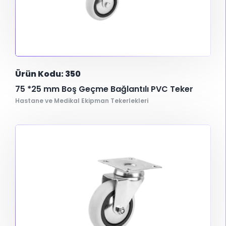
Ürün Kodu: 350
75 *25 mm Boş Geçme Bağlantılı PVC Teker
Hastane ve Medikal Ekipman Tekerlekleri