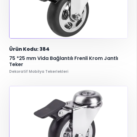
Ürün Kodu: 384
75 *25 mm Vida Bağlantılı Frenli Krom Jantlı
Teker
Dekoratif Mobilya Tekerlekleri