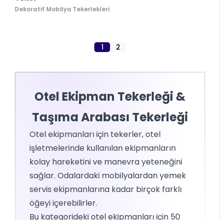
Dekoratif Mobilya Tekerlekleri
1
2
Otel Ekipman Tekerleği &
Taşıma Arabası Tekerleği
Otel ekipmanları için tekerler, otel
işletmelerinde kullanılan ekipmanların
kolay hareketini ve manevra yeteneğini
sağlar. Odalardaki mobilyalardan yemek
servis ekipmanlarına kadar birçok farklı
öğeyi içerebilirler.
Bu kategorideki otel ekipmanları için 50