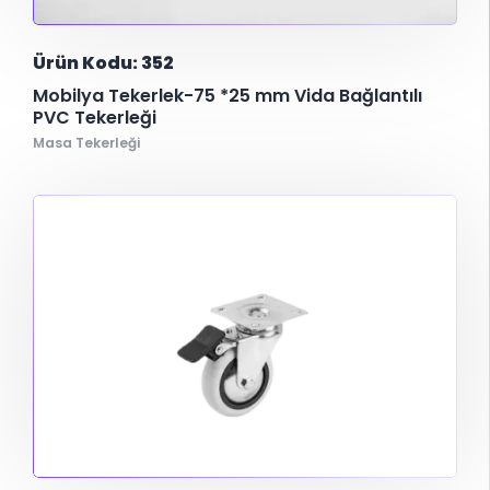
Ürün Kodu: 352
Mobilya Tekerlek-75 *25 mm Vida Bağlantılı
PVC Tekerleği
Masa Tekerleği