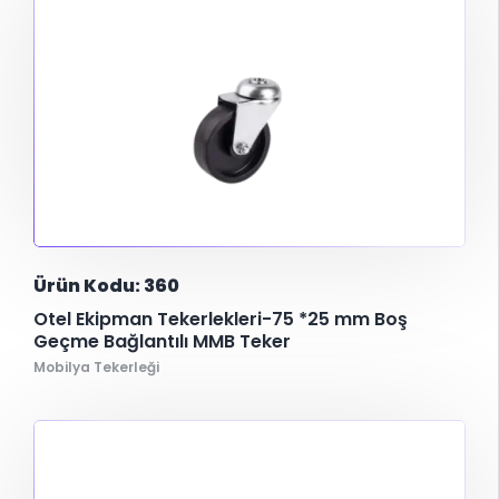
Ürün Kodu: 360
Otel Ekipman Tekerlekleri-75 *25 mm Boş
Geçme Bağlantılı MMB Teker
Mobilya Tekerleği