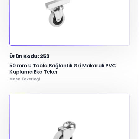
Ürün Kodu: 253
50 mm U Tabla Bağlantılı Gri Makaralı PVC
Kaplama Eko Teker
Masa Tekerleği