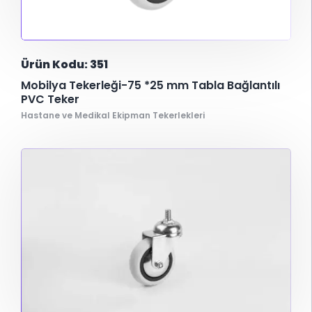
Ürün Kodu: 351
Mobilya Tekerleği-75 *25 mm Tabla Bağlantılı
PVC Teker
Hastane ve Medikal Ekipman Tekerlekleri