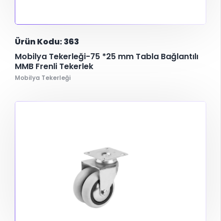
Ürün Kodu: 363
Mobilya Tekerleği-75 *25 mm Tabla Bağlantılı
MMB Frenli Tekerlek
Mobilya Tekerleği