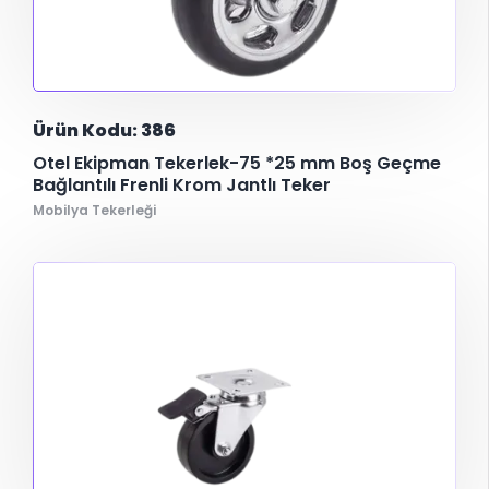
Ürün Kodu: 386
Otel Ekipman Tekerlek-75 *25 mm Boş Geçme
Bağlantılı Frenli Krom Jantlı Teker
Mobilya Tekerleği