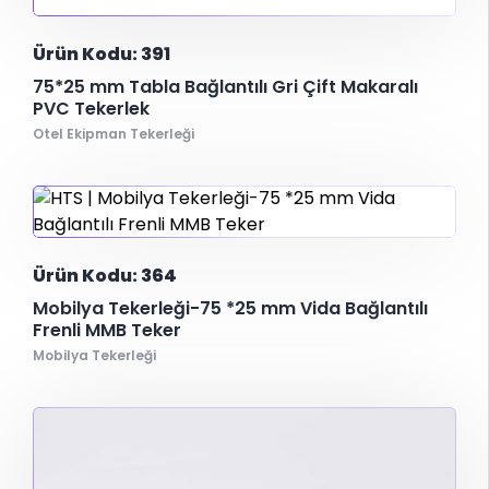
Ürün Kodu: 391
75*25 mm Tabla Bağlantılı Gri Çift Makaralı
PVC Tekerlek
Otel Ekipman Tekerleği
Ürün Kodu: 364
Mobilya Tekerleği-75 *25 mm Vida Bağlantılı
Frenli MMB Teker
Mobilya Tekerleği