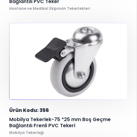
Bağlantılı PVC Teker
Hastane ve Medikal Ekipman Tekerlekleri
Ürün Kodu: 356
Mobilya Tekerlek-75 *25 mm Boş Geçme
Bağlantılı Frenli PVC Tekeri
Mobilya Tekerleği