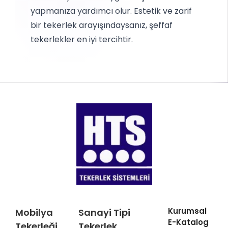
yapmanıza yardımcı olur.
Estetik ve zarif
bir tekerlek arayışındaysanız, şeffaf
tekerlekler en iyi tercihtir.
Kurumsal
Mobilya
Sanayi Tipi
E-Katalog
Tekerleği
Tekerlek