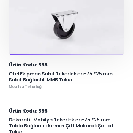
Ürün Kodu: 365
Otel Ekipman Sabit Tekerlekleri-75 *25 mm
Sabit Bağlantılı MMB Teker
Mobilya Tekerleği
Ürün Kodu: 395
Dekoratif Mobilya Tekerlekleri-75 *25 mm
Tabla Bağlantılı Kırmızı Çift Makaralı Şeffaf
Teker