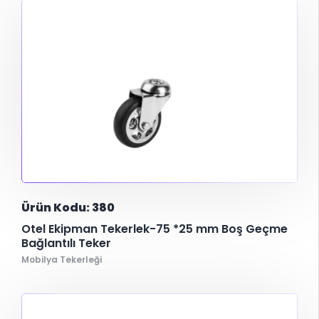
Ürün Kodu: 380
Otel Ekipman Tekerlek-75 *25 mm Boş Geçme
Bağlantılı Teker
Mobilya Tekerleği