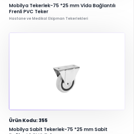
Mobilya Tekerlek-75 *25 mm Vida Bağlantılı
Frenli PVC Teker
Hastane ve Medikal Ekipman Tekerlekleri
Ürün Kodu: 355
Mobilya Sabit Tekerlek-75 *25 mm Sabit