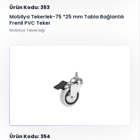
Ürün Kodu: 353
Mobilya Tekerlek-75 *25 mm Tabla Bağlantılı
Frenli PVC Teker
Mobilya Tekerleği
Ürün Kodu: 354