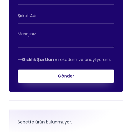
Gizlilik Şartlarını
okudum ve onaylıyorum.
Gönder
Sepette ürün bulunmuyor.