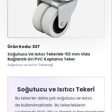
Ürün Kodu: 337
Soğutucu Ve Isıtıcı Tekerlek-50 mm Vida
Bağlantılı Gri PVC Kaplama Teker
Soğutucu ve Isıtıcı Tekerleği
Soğutucu ve Isıtıcı Tekeri
Bu tekerler daha çok soğutucu ve ısıtıcı
da kullanılmaktadır. Bu tekerleklerin