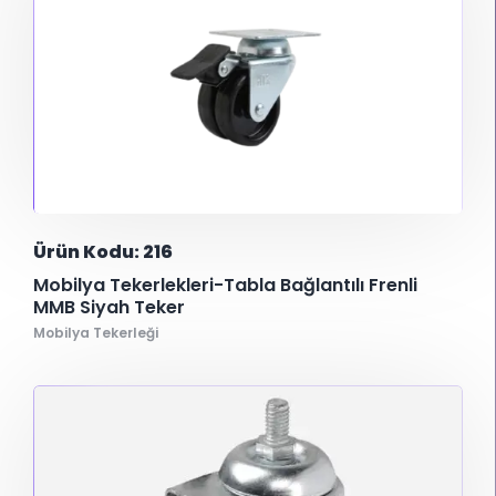
Ürün Kodu: 216
Mobilya Tekerlekleri-Tabla Bağlantılı Frenli
MMB Siyah Teker
Mobilya Tekerleği