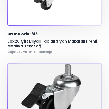
Ürün Kodu: 315
50x20 Çift Bilyalı Tablalı Siyah Makaralı Frenli
Mobilya Tekerleği
Soğutucu ve Isıtıcı Tekerleği