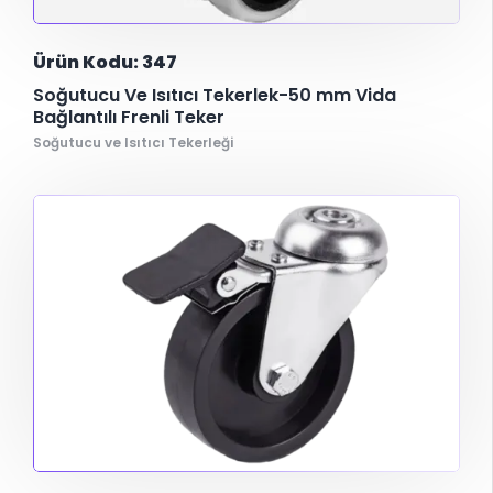
Ürün Kodu: 347
Soğutucu Ve Isıtıcı Tekerlek-50 mm Vida
Bağlantılı Frenli Teker
Soğutucu ve Isıtıcı Tekerleği