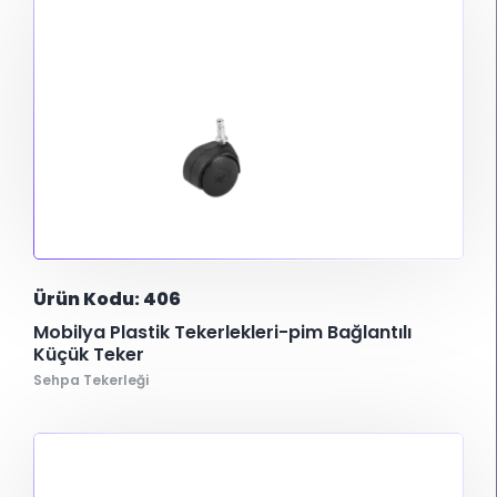
Ürün Kodu: 406
Mobilya Plastik Tekerlekleri-pim Bağlantılı
Küçük Teker
Sehpa Tekerleği