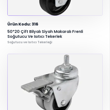
Ürün Kodu: 316
50*20 Çift Bilyalı Siyah Makaralı Frenli
Soğutucu Ve Isıtıcı Tekerlek
Soğutucu ve Isıtıcı Tekerleği