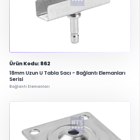
Ürün Kodu: 862
18mm Uzun U Tabla Sacı - Bağlantı Elemanları
Serisi
Bağlantı Elemanları