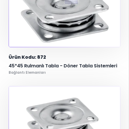
Ürün Kodu: 872
45*45 Rulmanlı Tabla - Döner Tabla Sistemleri
Bağlantı Elemanları