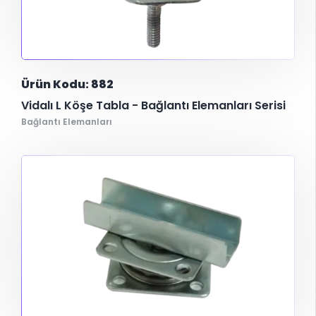
Ürün Kodu: 882
Vidalı L Köşe Tabla - Bağlantı Elemanları Serisi
Bağlantı Elemanları