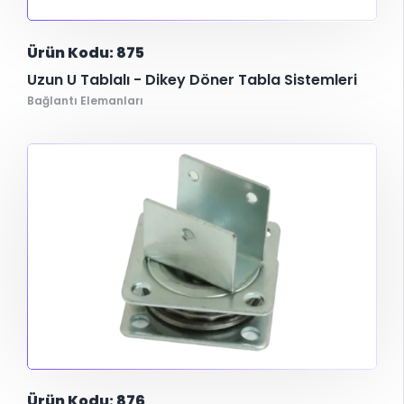
Ürün Kodu: 875
Uzun U Tablalı - Dikey Döner Tabla Sistemleri
Bağlantı Elemanları
Ürün Kodu: 876