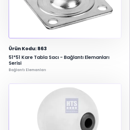
Ürün Kodu: 863
51*51 Kare Tabla Sacı - Bağlantı Elemanları
Serisi
Bağlantı Elemanları