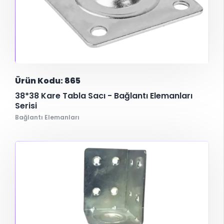
Ürün Kodu: 865
38*38 Kare Tabla Sacı - Bağlantı Elemanları
Serisi
Bağlantı Elemanları