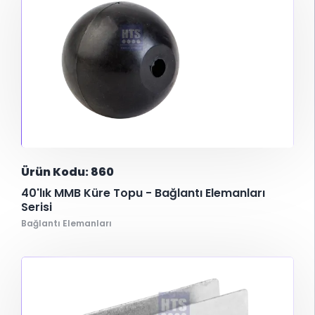
Ürün Kodu: 860
40'lık MMB Küre Topu - Bağlantı Elemanları
Serisi
Bağlantı Elemanları