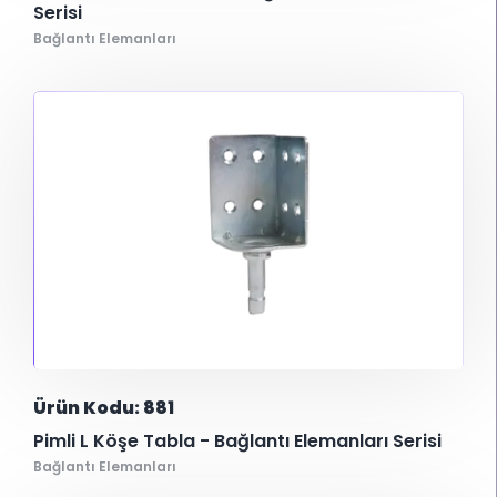
Serisi
Bağlantı Elemanları
Ürün Kodu: 881
Pimli L Köşe Tabla - Bağlantı Elemanları Serisi
Bağlantı Elemanları