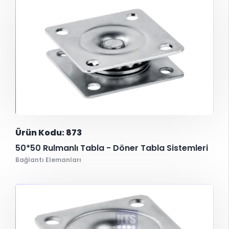
Ürün Kodu: 873
50*50 Rulmanlı Tabla - Döner Tabla Sistemleri
Bağlantı Elemanları