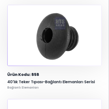
Ürün Kodu: 858
40'lık Teker Tıpası-Bağlantı Elemanları Serisi
Bağlantı Elemanları