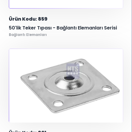
Ürün Kodu: 859
50'lik Teker Tıpası - Bağlantı Elemanları Serisi
Bağlantı Elemanları