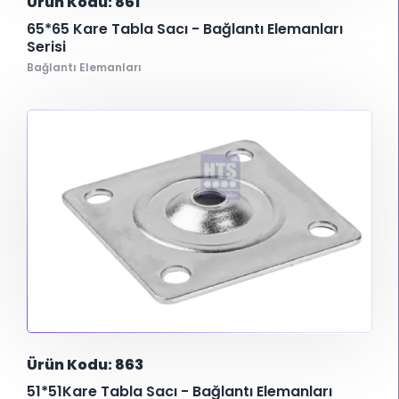
Ürün Kodu: 861
65*65 Kare Tabla Sacı - Bağlantı Elemanları
Serisi
Bağlantı Elemanları
Ürün Kodu: 863
51*51Kare Tabla Sacı - Bağlantı Elemanları