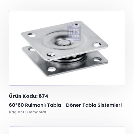
Ürün Kodu: 874
60*60 Rulmanlı Tabla - Döner Tabla Sistemleri
Bağlantı Elemanları