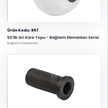
Ürün Kodu: 857
50'lik Gri Küre Topu - Bağlantı Elemanları Serisi
Bağlantı Elemanları