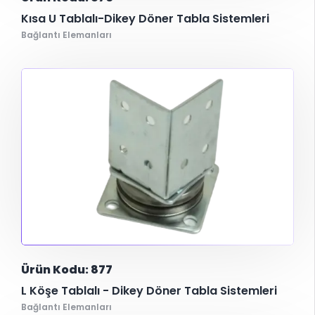
Kısa U Tablalı-Dikey Döner Tabla Sistemleri
Bağlantı Elemanları
Ürün Kodu: 877
L Köşe Tablalı - Dikey Döner Tabla Sistemleri
Bağlantı Elemanları