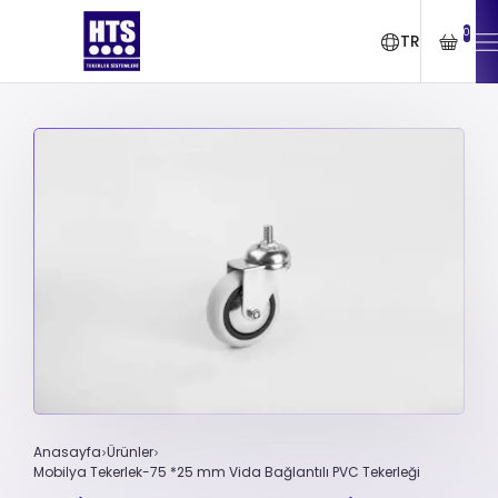
0
TR
Anasayfa
Ürünler
Mobilya Tekerlek-75 *25 mm Vida Bağlantılı PVC Tekerleği