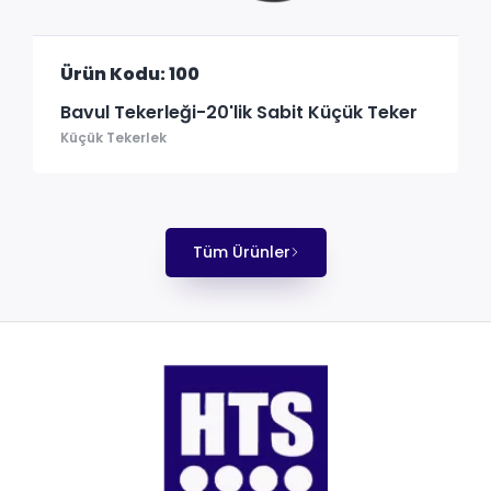
Ürün Kodu: 100
Bavul Tekerleği-20'lik Sabit Küçük Teker
Küçük Tekerlek
Tüm Ürünler