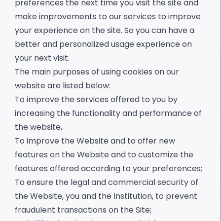
preferences the next time you visit the site and
make improvements to our services to improve
your experience on the site. So you can have a
better and personalized usage experience on
your next visit.
The main purposes of using cookies on our
website are listed below:
To improve the services offered to you by
increasing the functionality and performance of
the website,
To improve the Website and to offer new
features on the Website and to customize the
features offered according to your preferences;
To ensure the legal and commercial security of
the Website, you and the Institution, to prevent
fraudulent transactions on the Site;