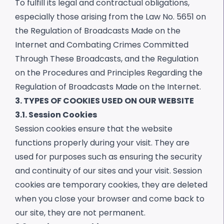
To fulfill its legal and contractual obligations,
especially those arising from the Law No. 5651 on
the Regulation of Broadcasts Made on the
Internet and Combating Crimes Committed
Through These Broadcasts, and the Regulation
on the Procedures and Principles Regarding the
Regulation of Broadcasts Made on the Internet.
3. TYPES OF COOKIES USED ON OUR WEBSITE
3.1. Session Cookies
Session cookies ensure that the website
functions properly during your visit. They are
used for purposes such as ensuring the security
and continuity of our sites and your visit. Session
cookies are temporary cookies, they are deleted
when you close your browser and come back to
our site, they are not permanent.