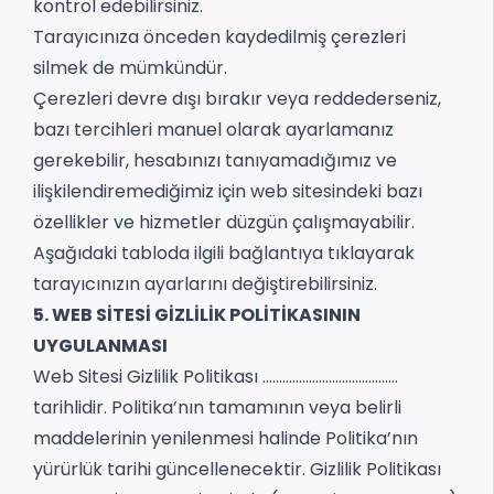
kontrol edebilirsiniz.
Tarayıcınıza önceden kaydedilmiş çerezleri
silmek de mümkündür.
Çerezleri devre dışı bırakır veya reddederseniz,
bazı tercihleri manuel olarak ayarlamanız
gerekebilir, hesabınızı tanıyamadığımız ve
ilişkilendiremediğimiz için web sitesindeki bazı
özellikler ve hizmetler düzgün çalışmayabilir.
Aşağıdaki tabloda ilgili bağlantıya tıklayarak
tarayıcınızın ayarlarını değiştirebilirsiniz.
5. WEB SİTESİ GİZLİLİK POLİTİKASININ
UYGULANMASI
Web Sitesi Gizlilik Politikası …………………………………..
tarihlidir. Politika’nın tamamının veya belirli
maddelerinin yenilenmesi halinde Politika’nın
yürürlük tarihi güncellenecektir. Gizlilik Politikası