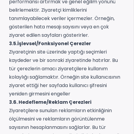
performansı artırmak ve genel eğilim yönünü
belirlemektir. Ziyaretçi kimliklerini
tanımlayabilecek veriler içermezler. Örneğin,
gösterilen hata mesajı sayısını veya en çok
ziyaret edilen sayfaları gösterirler.
3.5.İşlevsel/Fonksiyonel Çerezler
Ziyaretçinin site üzerinde yaptığı seçimleri
kaydeder ve bir sonraki ziyaretinde hatırlar. Bu
tür çerezlerin amacı ziyaretçilere kullanım
kolaylığı sağlamaktır. Örneğin site kullanıcısının
ziyaret ettiği her sayfada kullanıcı şifresini
yeniden girmesini engeller
3.6. Hedefleme/Reklam Çerezleri
Ziyaretçilere sunulan reklamların etkinliğinin
ölçülmesini ve reklamların görüntülenme
sayısının hesaplanmasını sağlarlar. Bu tür