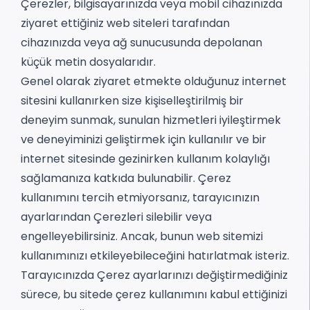
Çerezler, bilgisayarınızda veya mobil cihazınızda
ziyaret ettiğiniz web siteleri tarafından
cihazınızda veya ağ sunucusunda depolanan
küçük metin dosyalarıdır.
Genel olarak ziyaret etmekte olduğunuz internet
sitesini kullanırken size kişiselleştirilmiş bir
deneyim sunmak, sunulan hizmetleri iyileştirmek
ve deneyiminizi geliştirmek için kullanılır ve bir
internet sitesinde gezinirken kullanım kolaylığı
sağlamanıza katkıda bulunabilir. Çerez
kullanımını tercih etmiyorsanız, tarayıcınızın
ayarlarından Çerezleri silebilir veya
engelleyebilirsiniz. Ancak, bunun web sitemizi
kullanımınızı etkileyebileceğini hatırlatmak isteriz.
Tarayıcınızda Çerez ayarlarınızı değiştirmediğiniz
sürece, bu sitede çerez kullanımını kabul ettiğinizi