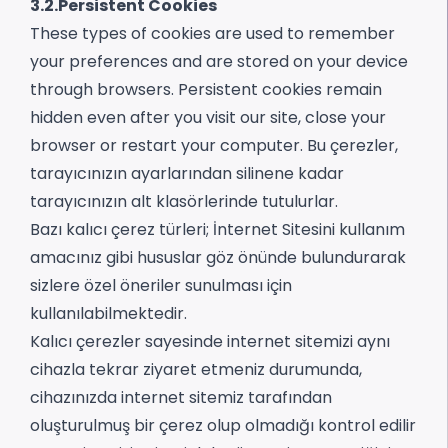
3.2.Persistent Cookies
These types of cookies are used to remember
your preferences and are stored on your device
through browsers. Persistent cookies remain
hidden even after you visit our site, close your
browser or restart your computer. Bu çerezler,
tarayıcınızın ayarlarından silinene kadar
tarayıcınızın alt klasörlerinde tutulurlar.
Bazı kalıcı çerez türleri; İnternet Sitesini kullanım
amacınız gibi hususlar göz önünde bulundurarak
sizlere özel öneriler sunulması için
kullanılabilmektedir.
Kalıcı çerezler sayesinde internet sitemizi aynı
cihazla tekrar ziyaret etmeniz durumunda,
cihazınızda internet sitemiz tarafından
oluşturulmuş bir çerez olup olmadığı kontrol edilir