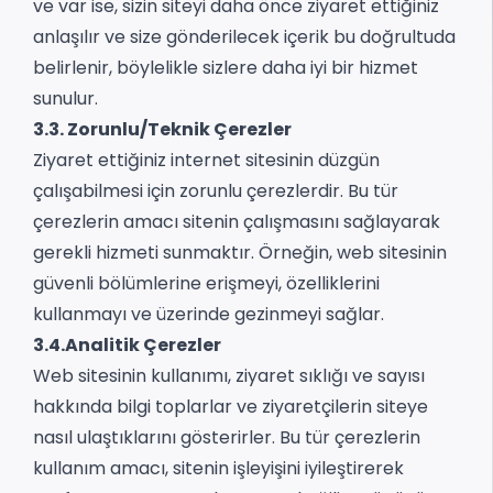
ve var ise, sizin siteyi daha önce ziyaret ettiğiniz
anlaşılır ve size gönderilecek içerik bu doğrultuda
belirlenir, böylelikle sizlere daha iyi bir hizmet
sunulur.
3.3. Zorunlu/Teknik Çerezler
Ziyaret ettiğiniz internet sitesinin düzgün
çalışabilmesi için zorunlu çerezlerdir. Bu tür
çerezlerin amacı sitenin çalışmasını sağlayarak
gerekli hizmeti sunmaktır. Örneğin, web sitesinin
güvenli bölümlerine erişmeyi, özelliklerini
kullanmayı ve üzerinde gezinmeyi sağlar.
3.4.Analitik Çerezler
Web sitesinin kullanımı, ziyaret sıklığı ve sayısı
hakkında bilgi toplarlar ve ziyaretçilerin siteye
nasıl ulaştıklarını gösterirler. Bu tür çerezlerin
kullanım amacı, sitenin işleyişini iyileştirerek