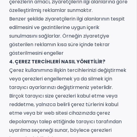
çerezlerin amacı, ziyaretçilerin ilgi alanlarına göre
özelleştirilmiş reklamlar sunmaktır.
Benzer şekilde ziyaretçilerin ilgi alanlarının tespit
edilmesini ve gezintilerine uygun içerik
sunulmasını sağlarlar. Örneğin ziyaretçiye
gösterilen reklamın kısa süre içinde tekrar
gösterilmesini engeller
4. ÇEREZ TERCİHLERİ NASIL YÖNETİLİR?
Çerez kullanımına ilişkin tercihlerinizi değiştirmek
veya çerezleri engellemek ya da silmek için
tarayıcı ayarlarınızı değiştirmeniz yeterlidir.
Birçok tarayıcı size çerezleri kabul etme veya
reddetme, yalnızca belirli çerez türlerini kabul
etme veya bir web sitesi cihazınızda çerez
depolamayı talep ettiğinde tarayıcı tarafından
uyarılma seçeneği sunar, böylece çerezleri