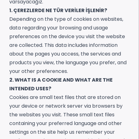
varsayacağız.
1. ÇEREZLERDE NE TÜR VERİLER İŞLENİR?
Depending on the type of cookies on websites,
data regarding your browsing and usage
preferences on the device you visit the website
are collected. This data includes information
about the pages you access, the services and
products you view, the language you prefer, and
your other preferences.
2. WHAT IS A COOKIE AND WHAT ARE THE
INTENDED USES?
Cookies are small text files that are stored on
your device or network server via browsers by
the websites you visit. These small text files
containing your preferred language and other
settings on the site help us remember your