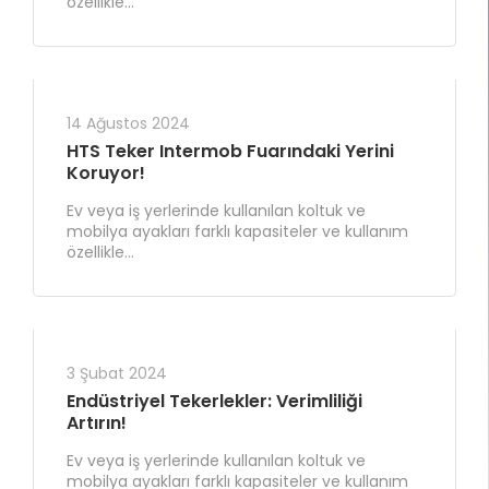
özellikle...
14 Ağustos 2024
HTS Teker Intermob Fuarındaki Yerini
Koruyor!
Ev veya iş yerlerinde kullanılan koltuk ve
mobilya ayakları farklı kapasiteler ve kullanım
özellikle...
3 Şubat 2024
Endüstriyel Tekerlekler: Verimliliği
Artırın!
Ev veya iş yerlerinde kullanılan koltuk ve
mobilya ayakları farklı kapasiteler ve kullanım