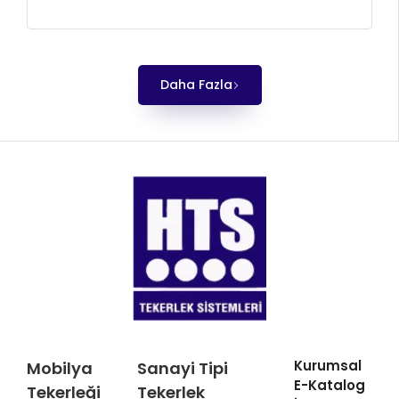
Daha Fazla
Kurumsal
Mobilya
Sanayi Tipi
E-Katalog
Tekerleği
Tekerlek