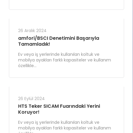
26 Aralık 2024
amfori/BSCI Denetimini Başarıyla
Tamamladık!
Ev veya iş yerlerinde kullanılan koltuk ve
mobilya ayakları farklı kapasiteler ve kullanım
özellikle...
26 Eylül 2024
HTS Teker SICAM Fuarındaki Yerini
Koruyor!
Ev veya iş yerlerinde kullanılan koltuk ve
mobilya ayakları farklı kapasiteler ve kullanım