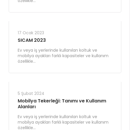
özellikle...
17 Ocak 2023
SICAM 2023
Ev veya iş yerlerinde kullanılan koltuk ve
mobilya ayakları farklı kapasiteler ve kullanım
özellikle...
5 Şubat 2024
Mobilya Tekerleği: Tanımı ve Kullanım
Alanları
Ev veya iş yerlerinde kullanılan koltuk ve
mobilya ayakları farklı kapasiteler ve kullanım
özellikle...