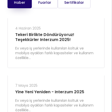
Haber
Fuarlar
Sertifikalar
4 Haziran 2025
Tekeri Birlikte Döndürüyoruz!
Teşekkürler Interzum 2025!
Ev veya iş yerlerinde kullanılan koltuk ve
mobilya ayakları farklı kapasiteler ve kullanım
özellikle...
7 Mayıs 2025
Yine Yeni Yeniden - Interzum 2025
Ev veya iş yerlerinde kullanılan koltuk ve
mobilya ayakları farklı kapasiteler ve kullanım
özellikle...