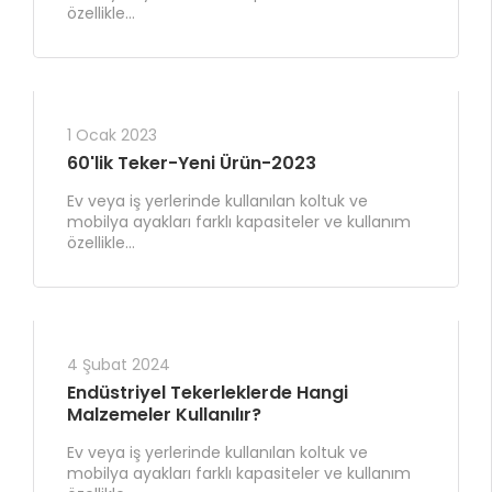
özellikle...
1 Ocak 2023
60'lik Teker-Yeni Ürün-2023
Ev veya iş yerlerinde kullanılan koltuk ve
mobilya ayakları farklı kapasiteler ve kullanım
özellikle...
4 Şubat 2024
Endüstriyel Tekerleklerde Hangi
Malzemeler Kullanılır?
Ev veya iş yerlerinde kullanılan koltuk ve
mobilya ayakları farklı kapasiteler ve kullanım