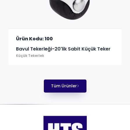
Ürün Kodu: 100
Bavul Tekerleği-20'lik Sabit Küçük Teker
Küçük Tekerlek
Tüm Ürünler