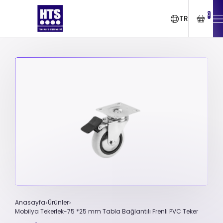
0
TR
Anasayfa
Ürünler
Mobilya Tekerlek-75 *25 mm Tabla Bağlantılı Frenli PVC Teker