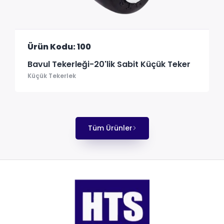
Ürün Kodu: 100
Bavul Tekerleği-20'lik Sabit Küçük Teker
Küçük Tekerlek
Tüm Ürünler