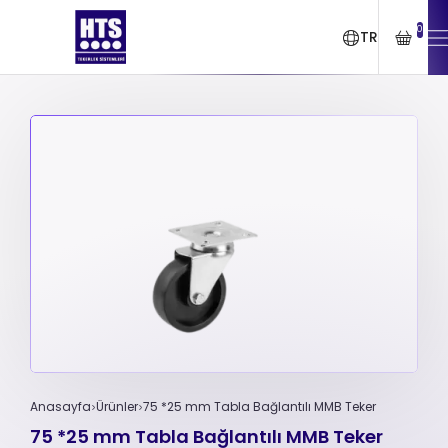
0
TR
Anasayfa
Ürünler
75 *25 mm Tabla Bağlantılı MMB Teker
75 *25 mm Tabla Bağlantılı MMB Teker