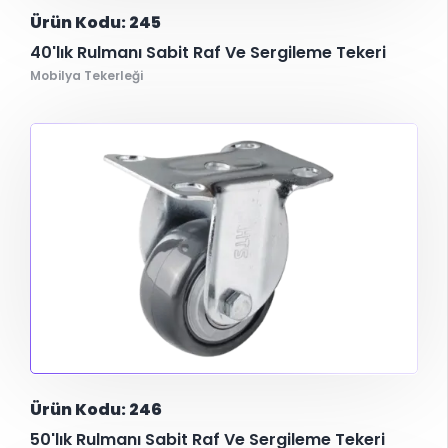
Ürün Kodu: 245
40'lık Rulmanı Sabit Raf Ve Sergileme Tekeri
Mobilya Tekerleği
Ürün Kodu: 246
50'lık Rulmanı Sabit Raf Ve Sergileme Tekeri