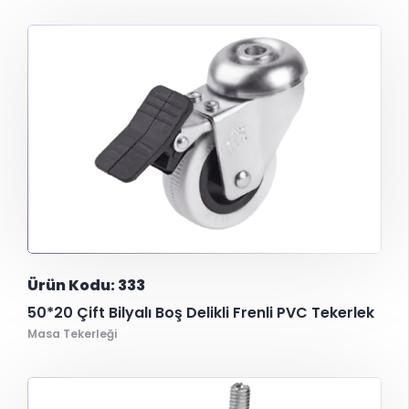
Ürün Kodu: 333
50*20 Çift Bilyalı Boş Delikli Frenli PVC Tekerlek
Masa Tekerleği