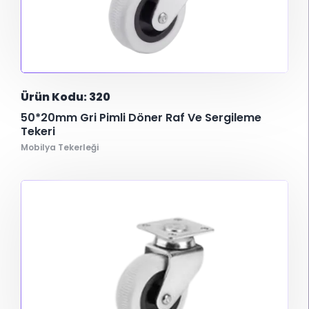
Ürün Kodu: 320
50*20mm Gri Pimli Döner Raf Ve Sergileme
Tekeri
Mobilya Tekerleği