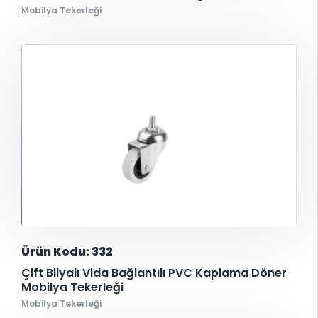
Mobilya Tekerleği
Ürün Kodu: 332
Çift Bilyalı Vida Bağlantılı PVC Kaplama Döner
Mobilya Tekerleği
Mobilya Tekerleği