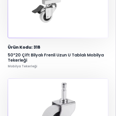
Ürün Kodu: 318
50*20 Çift Bilyalı Frenli Uzun U Tablalı Mobilya
Tekerleği
Mobilya Tekerleği