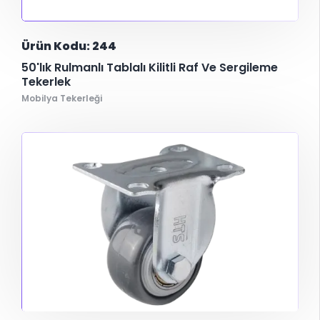
Ürün Kodu: 244
50'lık Rulmanlı Tablalı Kilitli Raf Ve Sergileme
Tekerlek
Mobilya Tekerleği