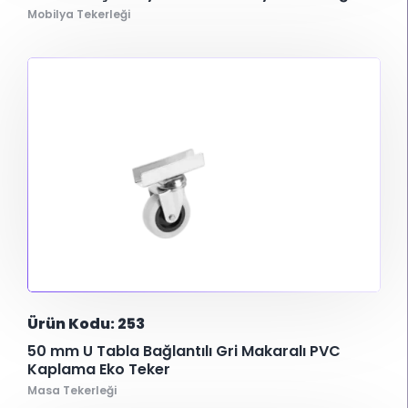
Mobilya Tekerleği
Ürün Kodu: 253
50 mm U Tabla Bağlantılı Gri Makaralı PVC
Kaplama Eko Teker
Masa Tekerleği