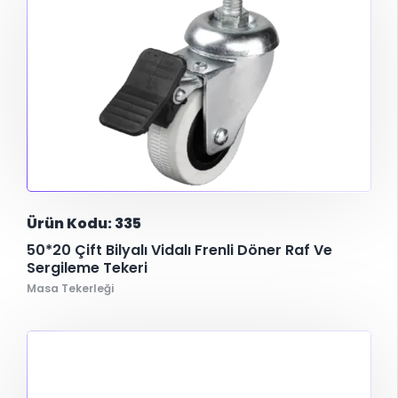
Ürün Kodu: 335
50*20 Çift Bilyalı Vidalı Frenli Döner Raf Ve
Sergileme Tekeri
Masa Tekerleği