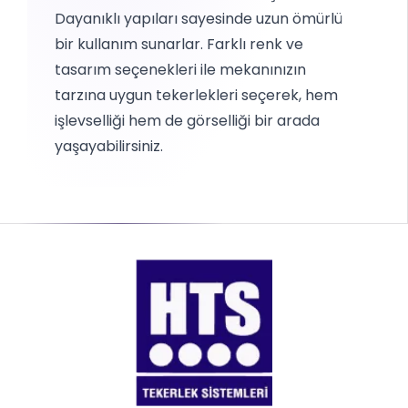
Dayanıklı yapıları sayesinde uzun ömürlü
bir kullanım sunarlar. Farklı renk ve
tasarım seçenekleri ile mekanınızın
tarzına uygun tekerlekleri seçerek, hem
işlevselliği hem de görselliği bir arada
yaşayabilirsiniz.