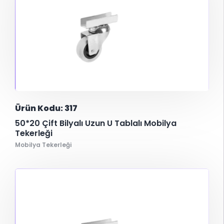
Ürün Kodu: 317
50*20 Çift Bilyalı Uzun U Tablalı Mobilya
Tekerleği
Mobilya Tekerleği