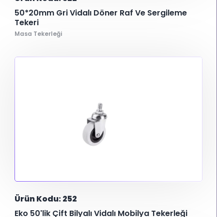
50*20mm Gri Vidalı Döner Raf Ve Sergileme
Tekeri
Masa Tekerleği
Ürün Kodu: 252
Eko 50'lik Çift Bilyalı Vidalı Mobilya Tekerleği