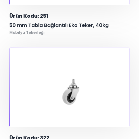
Ürün Kodu: 251
50 mm Tabla Bağlantılı Eko Teker, 40kg
Mobilya Tekerleği
Ürün Kodu: 322