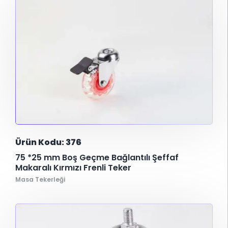
Ürün Kodu: 376
75 *25 mm Boş Geçme Bağlantılı Şeffaf
Makaralı Kırmızı Frenli Teker
Masa Tekerleği