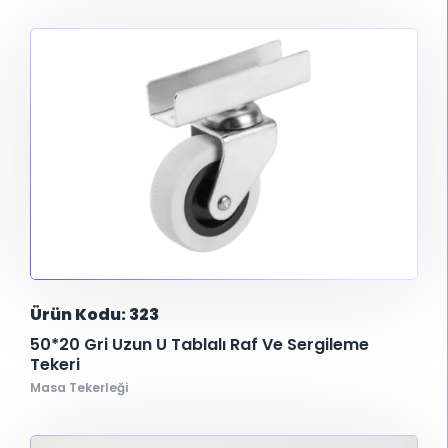
Ürün Kodu: 323
50*20 Gri Uzun U Tablalı Raf Ve Sergileme
Tekeri
Masa Tekerleği