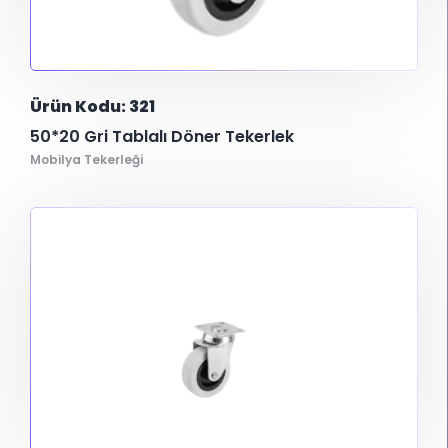
Ürün Kodu: 321
50*20 Gri Tablalı Döner Tekerlek
Mobilya Tekerleği