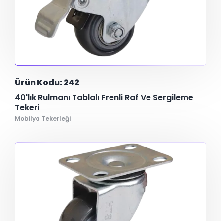
Ürün Kodu: 242
40'lık Rulmanı Tablalı Frenli Raf Ve Sergileme
Tekeri
Mobilya Tekerleği