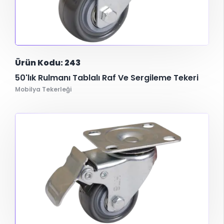
Ürün Kodu: 243
50'lık Rulmanı Tablalı Raf Ve Sergileme Tekeri
Mobilya Tekerleği