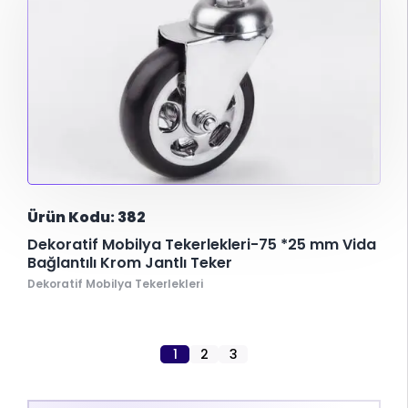
Ürün Kodu: 382
Dekoratif Mobilya Tekerlekleri-75 *25 mm Vida
Bağlantılı Krom Jantlı Teker
Dekoratif Mobilya Tekerlekleri
1
2
3