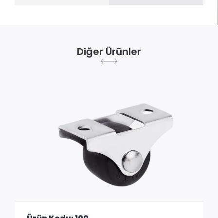
Diğer Ürünler