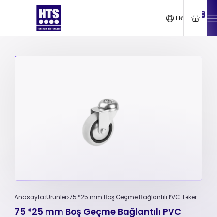
0
TR
Anasayfa
Ürünler
75 *25 mm Boş Geçme Bağlantılı PVC Teker
75 *25 mm Boş Geçme Bağlantılı PVC