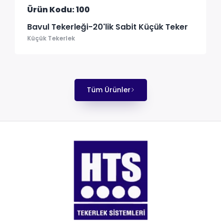
Ürün Kodu: 100
Bavul Tekerleği-20'lik Sabit Küçük Teker
Küçük Tekerlek
Tüm Ürünler