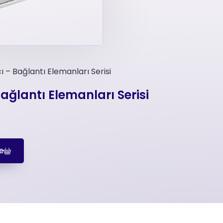
 – Bağlantı Elemanları Serisi
ağlantı Elemanları Serisi
e