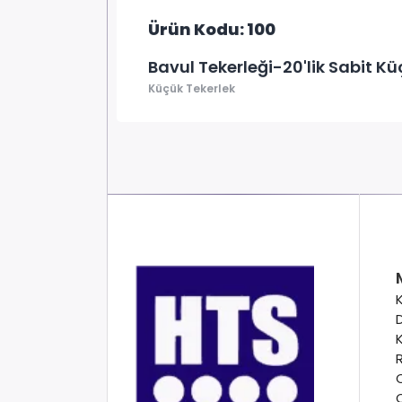
Ürün Kodu: 100
Bavul Tekerleği-20'lik Sabit Kü
Küçük Tekerlek