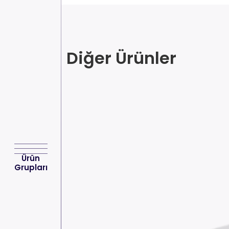
Diğer Ürünler
Ürün
Grupları