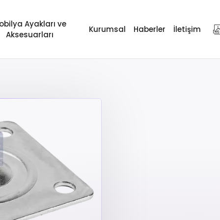
obilya Ayakları ve
Kurumsal
Haberler
İletişim
Aksesuarları