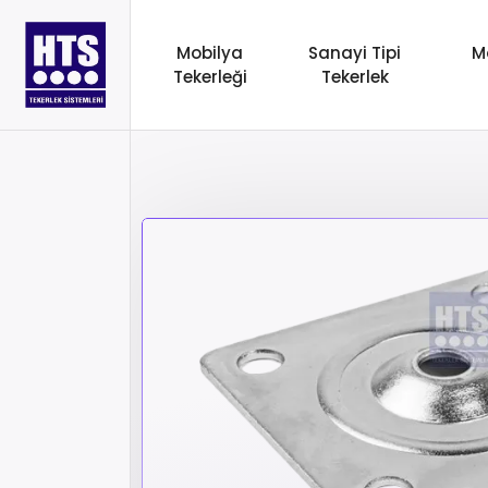
Mobilya
Sanayi Tipi
M
Tekerleği
Tekerlek