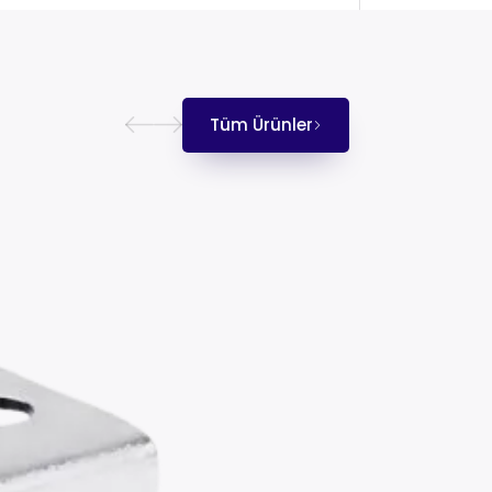
Tüm Ürünler