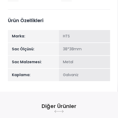
Ürün Özellikleri
Marka:
HTS
Sac Ölçüsü:
38*38mm
Sac Malzemesi:
Metal
Kaplama:
Galvaniz
Diğer Ürünler