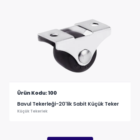
Ürün Kodu: 100
Bavul Tekerleği-20'lik Sabit Küçük Teker
Küçük Tekerlek