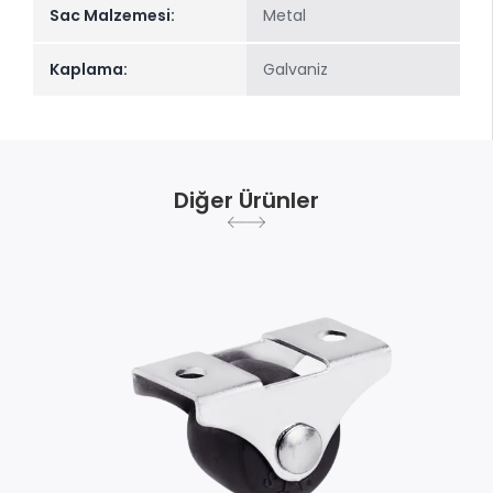
Sac Malzemesi:
Metal
Kaplama:
Galvaniz
Diğer Ürünler