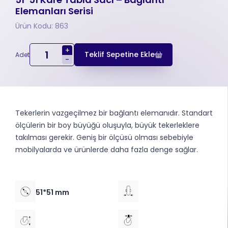
Elemanları Serisi
Ürün Kodu: 863
+
Teklif Sepetine Ekle
Adet
-
Tekerlerin vazgeçilmez bir bağlantı elemanıdır. Standart
ölçülerin bir boy büyüğü oluşuyla, büyük tekerleklere
takılması gerekir. Geniş bir ölçüsü olması sebebiyle
mobilyalarda ve ürünlerde daha fazla denge sağlar.
51*51 mm