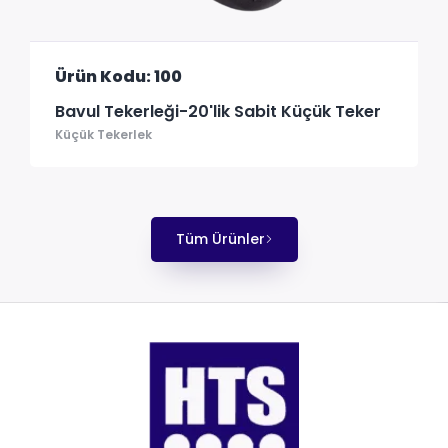
Ürün Kodu: 100
Bavul Tekerleği-20'lik Sabit Küçük Teker
Küçük Tekerlek
Tüm Ürünler