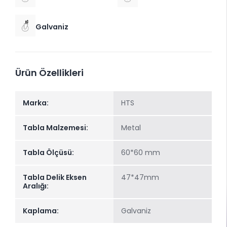
Galvaniz
Ürün Özellikleri
Marka:
HTS
Tabla Malzemesi:
Metal
Tabla Ölçüsü:
60*60 mm
Tabla Delik Eksen
47*47mm
Aralığı:
Kaplama:
Galvaniz