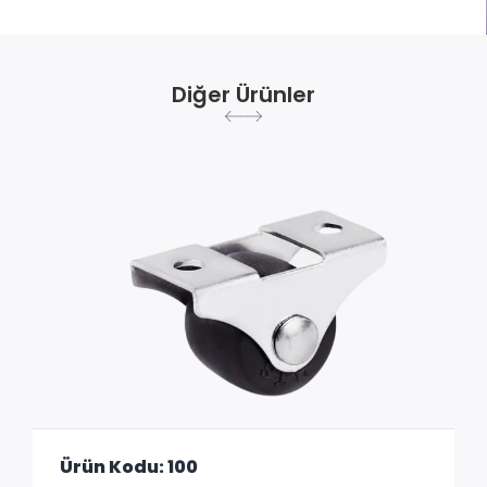
Diğer Ürünler
Ürün Kodu: 100