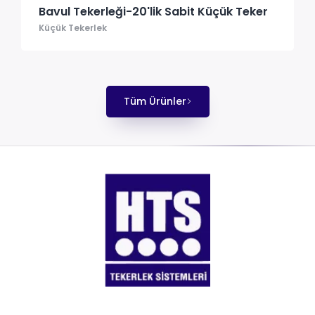
Bavul Tekerleği-20'lik Sabit Küçük Teker
Küçük Tekerlek
Tüm Ürünler