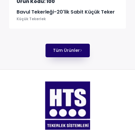
Ürün Kodu: 100
Bavul Tekerleği-20'lik Sabit Küçük Teker
Küçük Tekerlek
Tüm Ürünler