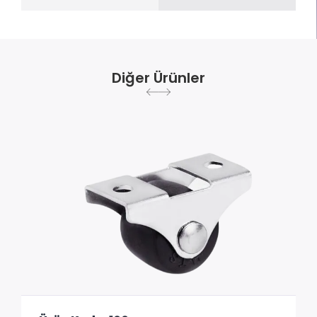
Diğer Ürünler