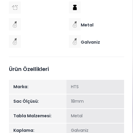
Metal
Galvaniz
Ürün Özellikleri
Marka:
HTS
Sac Ölçüsü:
18mm
Tabla Malzemesi:
Metal
Kaplama:
Galvaniz