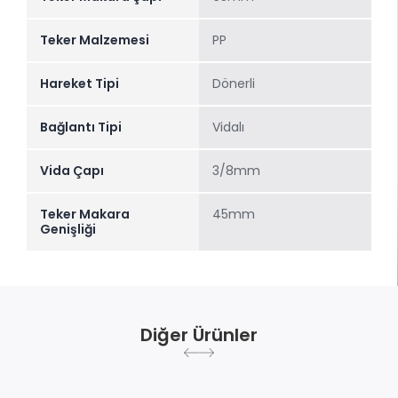
Teker Malzemesi
PP
Hareket Tipi
Dönerli
Bağlantı Tipi
Vidalı
Vida Çapı
3/8mm
Teker Makara
45mm
Genişliği
Diğer Ürünler