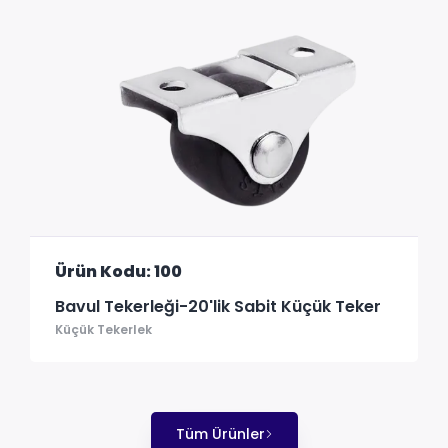
Ürün Kodu: 100
Bavul Tekerleği-20'lik Sabit Küçük Teker
Küçük Tekerlek
Tüm Ürünler