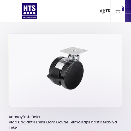
0
TR
Anasayfa
Ürünler
Vida Bağlantılı Frenli Krom Gövde Termo Kaplı Plastik Mobilya
Teker