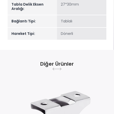
Tabla Delik Eksen
27*30mm
Aralığı:
Bağlantı Tipi:
Tablalı
Hareket Tipi:
Dönerli
Diğer Ürünler