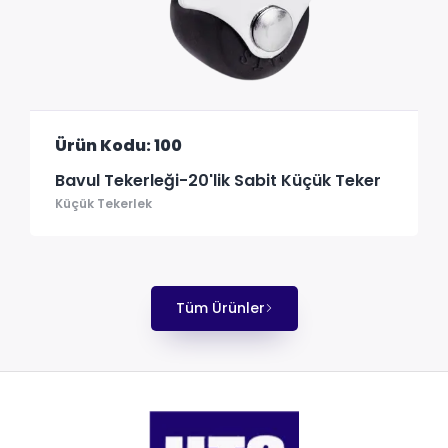
Ürün Kodu: 100
Bavul Tekerleği-20'lik Sabit Küçük Teker
Küçük Tekerlek
Tüm Ürünler