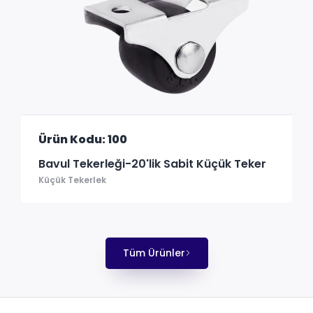
Ürün Kodu: 100
Bavul Tekerleği-20'lik Sabit Küçük Teker
Küçük Tekerlek
Tüm Ürünler