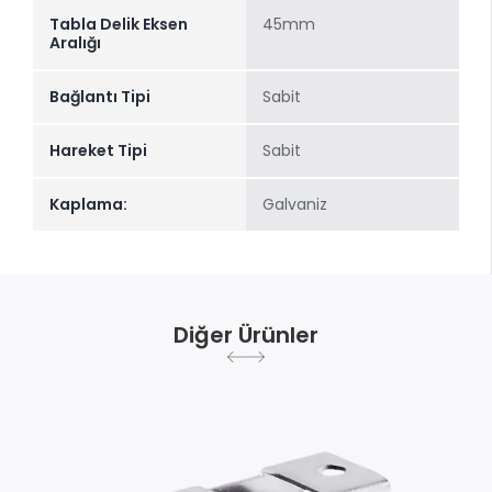
Tabla Delik Eksen
45mm
Aralığı
Bağlantı Tipi
Sabit
Hareket Tipi
Sabit
Kaplama:
Galvaniz
Diğer Ürünler