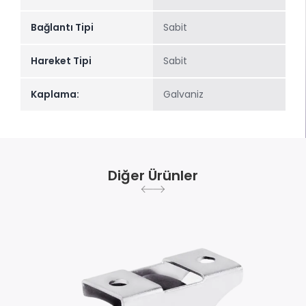
Bağlantı Tipi
Sabit
Hareket Tipi
Sabit
Kaplama:
Galvaniz
Diğer Ürünler