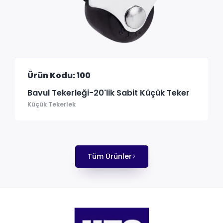
Ürün Kodu: 100
Bavul Tekerleği-20'lik Sabit Küçük Teker
Küçük Tekerlek
Tüm Ürünler