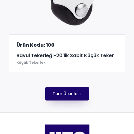
Ürün Kodu: 100
Bavul Tekerleği-20'lik Sabit Küçük Teker
Küçük Tekerlek
Tüm Ürünler