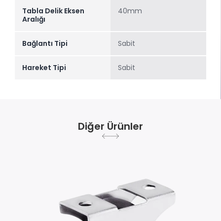
Tabla Delik Eksen
40mm
Aralığı
Bağlantı Tipi
Sabit
Hareket Tipi
Sabit
Diğer Ürünler