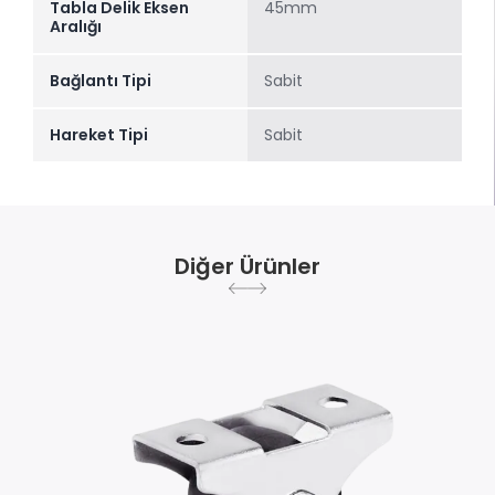
Tabla Delik Eksen
45mm
Aralığı
Bağlantı Tipi
Sabit
Hareket Tipi
Sabit
Diğer Ürünler