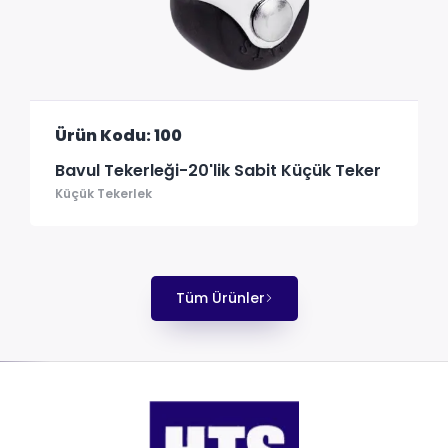
Ürün Kodu: 100
Bavul Tekerleği-20'lik Sabit Küçük Teker
Küçük Tekerlek
Tüm Ürünler