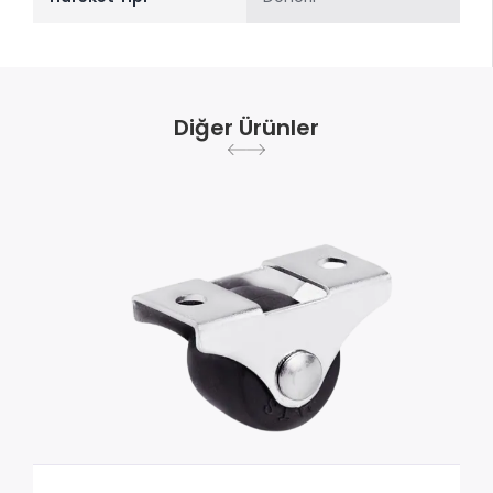
Diğer Ürünler