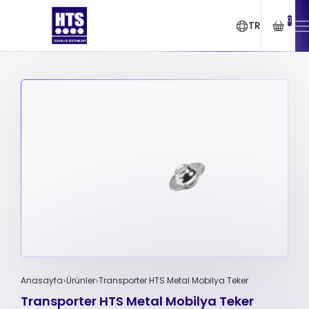
0
TR
Anasayfa
Ürünler
Transporter HTS Metal Mobilya Teker
Transporter HTS Metal Mobilya Teker