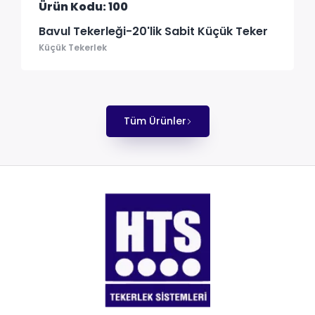
Ürün Kodu: 100
Bavul Tekerleği-20'lik Sabit Küçük Teker
Küçük Tekerlek
Tüm Ürünler