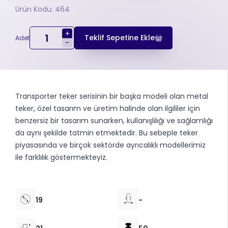
Ürün Kodu: 464
+
Teklif Sepetine Ekle
Adet
-
Transporter teker serisinin bir başka modeli olan metal
teker, özel tasarım ve üretim halinde olan ilgililer için
benzersiz bir tasarım sunarken, kullanışlılığı ve sağlamlığı
da aynı şekilde tatmin etmektedir. Bu sebeple teker
piyasasında ve birçok sektörde ayrıcalıklı modellerimiz
ile farklılık göstermekteyiz.
19
-