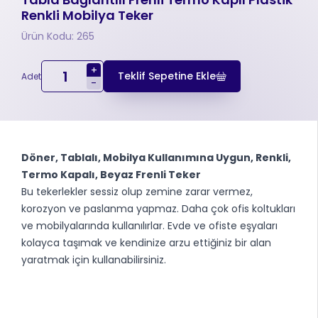
Renkli Mobilya Teker
Ürün Kodu: 265
+
Teklif Sepetine Ekle
Adet
-
Döner, Tablalı, Mobilya Kullanımına Uygun, Renkli,
Termo Kapalı, Beyaz Frenli Teker
Bu tekerlekler sessiz olup zemine zarar vermez,
korozyon ve paslanma yapmaz. Daha çok ofis koltukları
ve mobilyalarında kullanılırlar. Evde ve ofiste eşyaları
kolayca taşımak ve kendinize arzu ettiğiniz bir alan
yaratmak için kullanabilirsiniz.