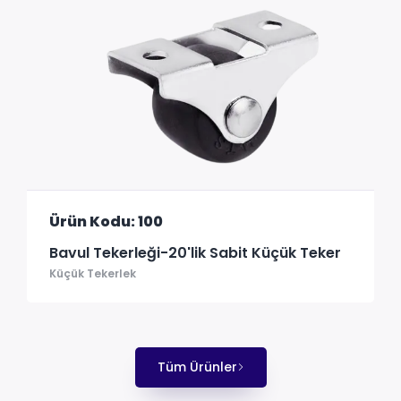
Ürün Kodu: 100
Bavul Tekerleği-20'lik Sabit Küçük Teker
Küçük Tekerlek
Tüm Ürünler