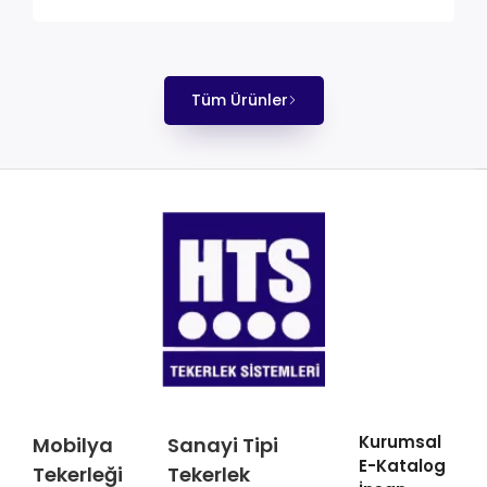
Tüm Ürünler
Kurumsal
Mobilya
Sanayi Tipi
E-Katalog
Tekerleği
Tekerlek