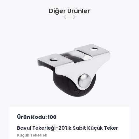
Diğer Ürünler
Ürün Kodu: 100
Bavul Tekerleği-20'lik Sabit Küçük Teker
Küçük Tekerlek