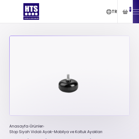
0
TR
Anasayfa
Ürünler
Stop Siyah Vidalı Ayak-Mobilya ve Koltuk Ayakları