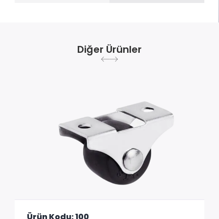
Diğer Ürünler
Ürün Kodu: 100