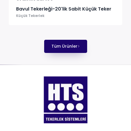
Bavul Tekerleği-20'lik Sabit Küçük Teker
Küçük Tekerlek
Tüm Ürünler