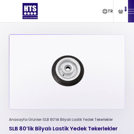
0
TR
Anasayfa
Ürünler
SLB 80’lik Bilyalı Lastik Yedek Tekerlekler
SLB 80’lik Bilyalı Lastik Yedek Tekerlekler