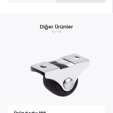
Diğer Ürünler