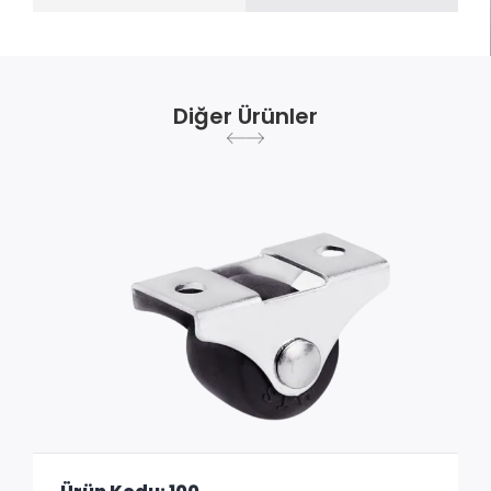
Diğer Ürünler