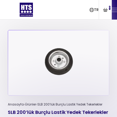
0
TR
Anasayfa
Ürünler
SLB 200’lük Burçlu Lastik Yedek Tekerlekler
SLB 200’lük Burçlu Lastik Yedek Tekerlekler