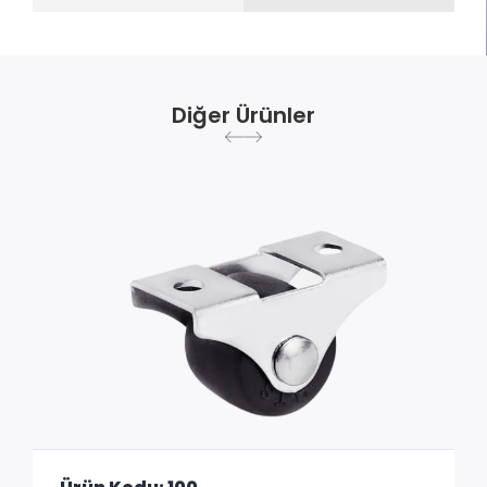
Diğer Ürünler