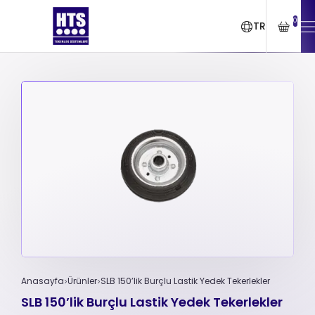
0
TR
Anasayfa
Ürünler
SLB 150’lik Burçlu Lastik Yedek Tekerlekler
SLB 150’lik Burçlu Lastik Yedek Tekerlekler