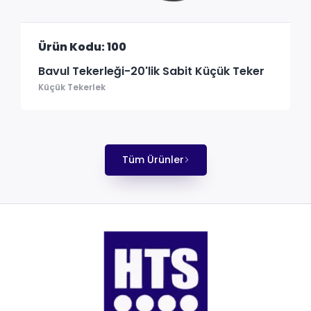
Ürün Kodu: 100
Bavul Tekerleği-20'lik Sabit Küçük Teker
Küçük Tekerlek
Tüm Ürünler