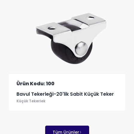
Ürün Kodu: 100
Bavul Tekerleği-20'lik Sabit Küçük Teker
Küçük Tekerlek
Tüm Ürünler