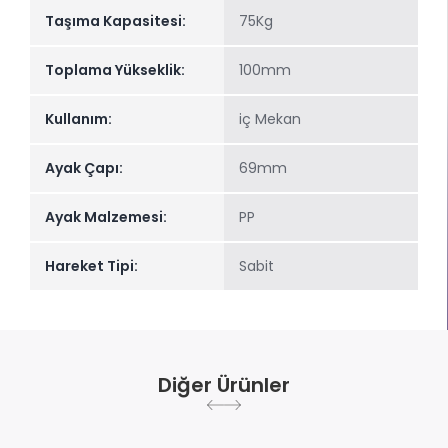
Taşıma Kapasitesi:
75Kg
Toplama Yükseklik:
100mm
Kullanım:
iç Mekan
Ayak Çapı:
69mm
Ayak Malzemesi:
PP
Hareket Tipi:
Sabit
Diğer Ürünler