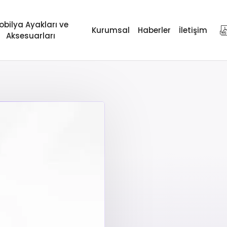
obilya Ayakları ve
Kurumsal
Haberler
İletişim
Aksesuarları