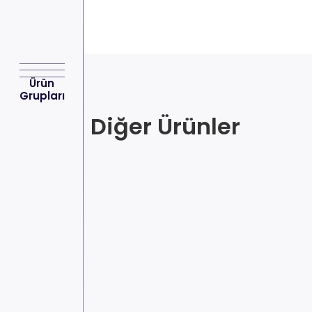
Ürün
Grupları
Diğer Ürünler