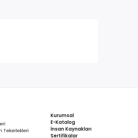
Kurumsal
E-Katalog
eri
İnsan Kaynakları
 Tekerlekleri
Sertifikalar