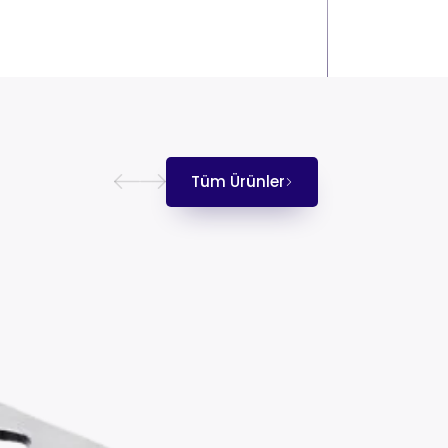
Tüm Ürünler