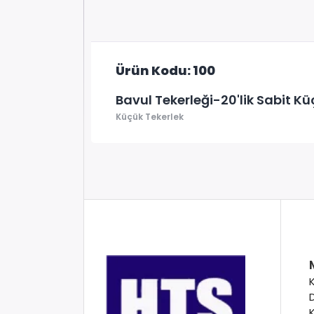
Ürün Kodu: 100
Bavul Tekerleği-20'lik Sabit Kü
Küçük Tekerlek