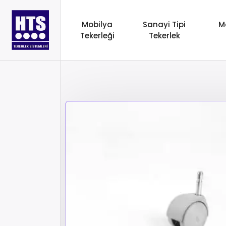
Mobilya
Sanayi Tipi
M
Tekerleği
Tekerlek