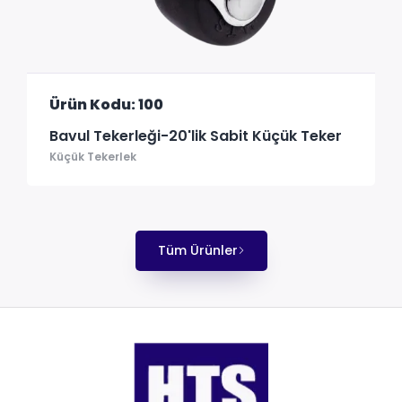
Ürün Kodu: 100
Bavul Tekerleği-20'lik Sabit Küçük Teker
Küçük Tekerlek
Tüm Ürünler