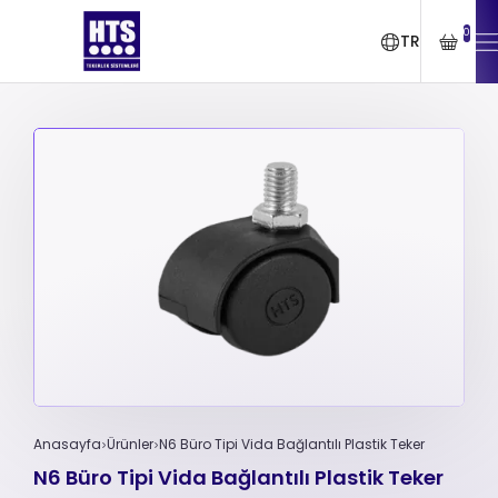
0
TR
Anasayfa
Ürünler
N6 Büro Tipi Vida Bağlantılı Plastik Teker
N6 Büro Tipi Vida Bağlantılı Plastik Teker