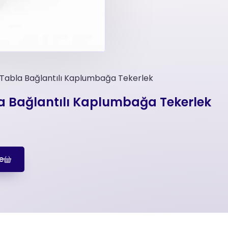
-Tabla Bağlantılı Kaplumbağa Tekerlek
la Bağlantılı Kaplumbağa Tekerlek
e