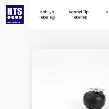
Mobilya
Sanayi Tipi
M
Tekerleği
Tekerlek