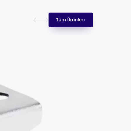
Tüm Ürünler