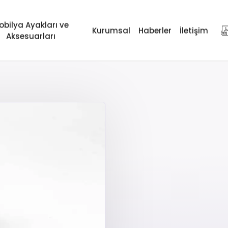
obilya Ayakları ve
Kurumsal
Haberler
İletişim
Aksesuarları