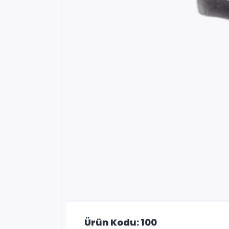
Ürün Kodu: 100