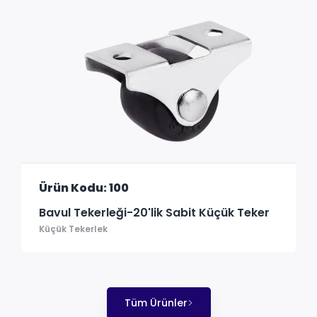
Ürün Kodu: 100
Bavul Tekerleği-20'lik Sabit Küçük Teker
Küçük Tekerlek
Tüm Ürünler