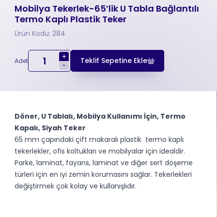
Mobilya Tekerlek-65’lik U Tabla Bağlantılı
Termo Kaplı Plastik Teker
Ürün Kodu: 284
+
Teklif Sepetine Ekle
Adet
-
Döner, U Tablalı, Mobilya Kullanımı İçin, Termo
Kapalı, Siyah Teker
65 mm çapındaki çift makaralı plastik termo kaplı
tekerlekler, ofis koltukları ve mobilyalar için idealdir.
Parke, laminat, fayans, laminat ve diğer sert döşeme
türleri için en iyi zemin korumasını sağlar. Tekerlekleri
değiştirmek çok kolay ve kullanışlıdır.