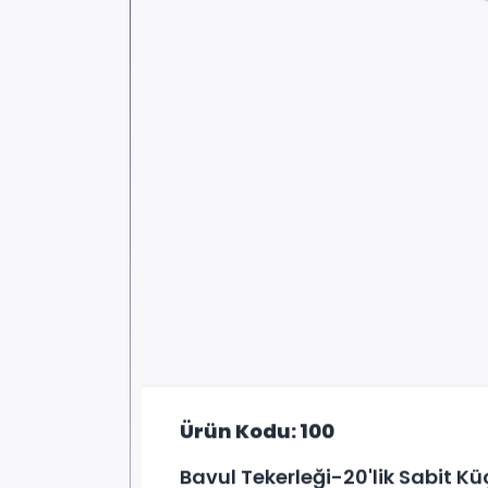
Ürün Kodu: 100
Bavul Tekerleği-20'lik Sabit Kü