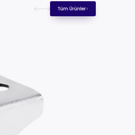
Tüm Ürünler