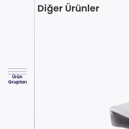
Diğer Ürünler
Ürün
Grupları