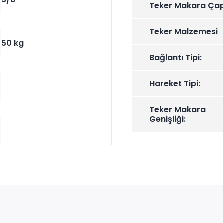
Teker Makara Çap
Teker Malzemesi
50 kg
Bağlantı Tipi:
Hareket Tipi:
Teker Makara
Genişliği: