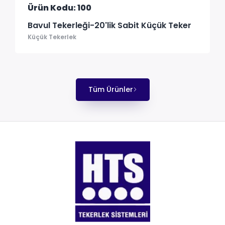
Ürün Kodu: 100
Bavul Tekerleği-20'lik Sabit Küçük Teker
Küçük Tekerlek
Tüm Ürünler