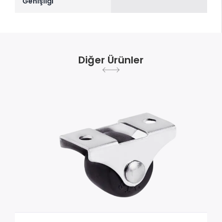
Genişliği
Diğer Ürünler