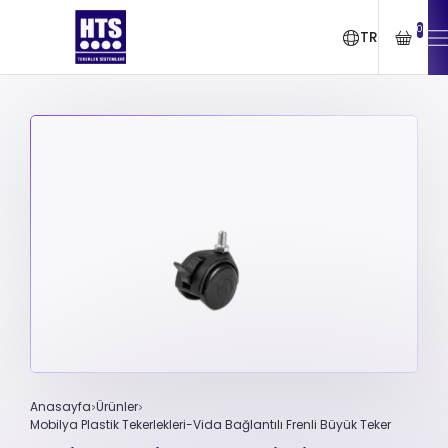
0
TR
Anasayfa
Ürünler
Mobilya Plastik Tekerlekleri-Vida Bağlantılı Frenli Büyük Teker