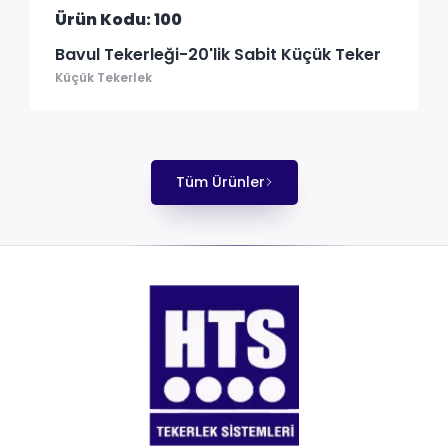
Ürün Kodu: 100
Bavul Tekerleği-20'lik Sabit Küçük Teker
Küçük Tekerlek
Tüm Ürünler