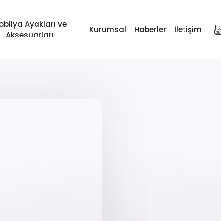
obilya Ayakları ve
Kurumsal
Haberler
İletişim
Aksesuarları