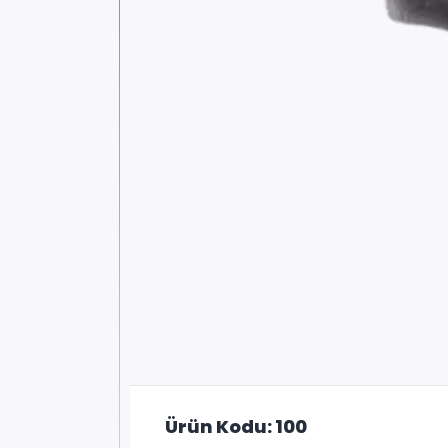
Ürün Kodu: 100