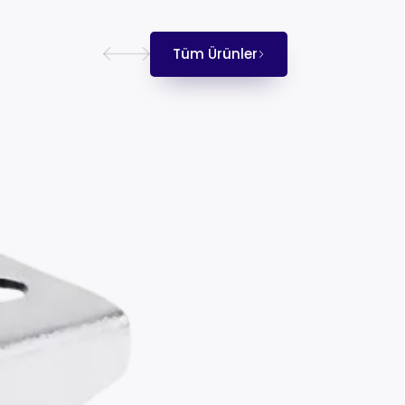
Tüm Ürünler