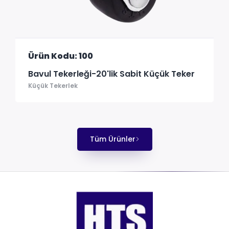
Ürün Kodu: 100
Bavul Tekerleği-20'lik Sabit Küçük Teker
Küçük Tekerlek
Tüm Ürünler