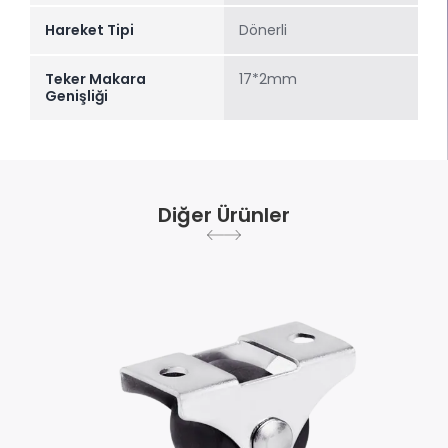
Hareket Tipi
Dönerli
Teker Makara
17*2mm
Genişliği
Diğer Ürünler