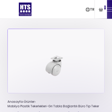
0
TR
Anasayfa
Ürünler
Mobilya Plastik Tekerlekleri-Gri Tabla Bağlantılı Büro Tip Teker