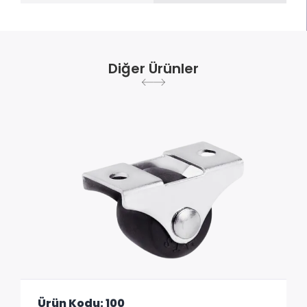
Diğer Ürünler
Ürün Kodu: 100