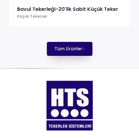
Bavul Tekerleği-20'lik Sabit Küçük Teker
Küçük Tekerlek
Tüm Ürünler