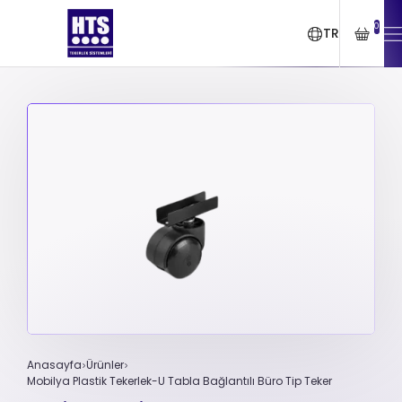
0
TR
Anasayfa
Ürünler
Mobilya Plastik Tekerlek-U Tabla Bağlantılı Büro Tip Teker