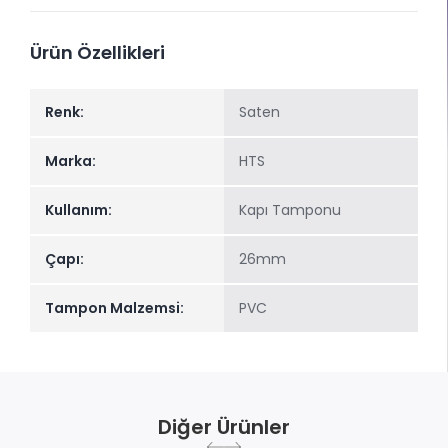
Ürün Özellikleri
Renk:
Saten
Marka:
HTS
Kullanım:
Kapı Tamponu
Çapı:
26mm
Tampon Malzemsi:
PVC
Diğer Ürünler