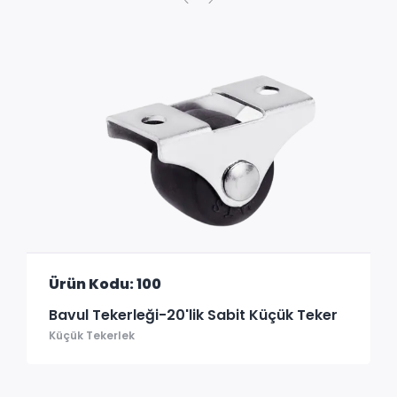
Ürün Kodu: 100
Bavul Tekerleği-20'lik Sabit Küçük Teker
Küçük Tekerlek