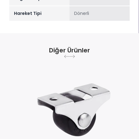
Hareket Tipi
Dönerli
Diğer Ürünler