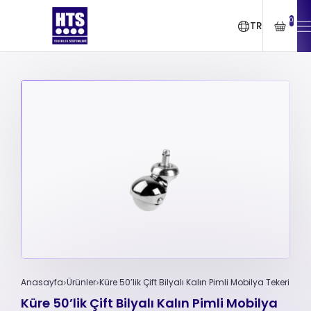
0
TR
Anasayfa
Ürünler
Küre 50’lik Çift Bilyalı Kalın Pimli Mobilya Tekeri
Küre 50’lik Çift Bilyalı Kalın Pimli Mobilya