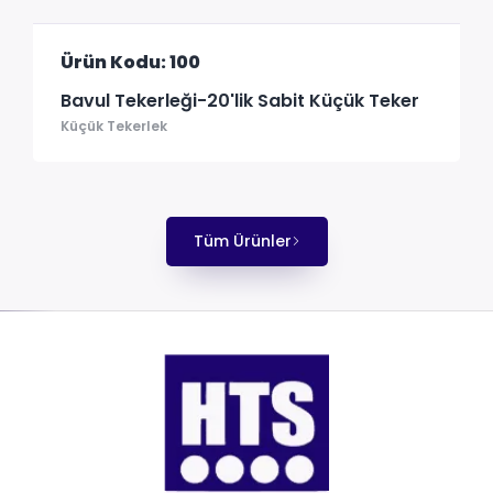
Ürün Kodu: 100
Bavul Tekerleği-20'lik Sabit Küçük Teker
Küçük Tekerlek
Tüm Ürünler