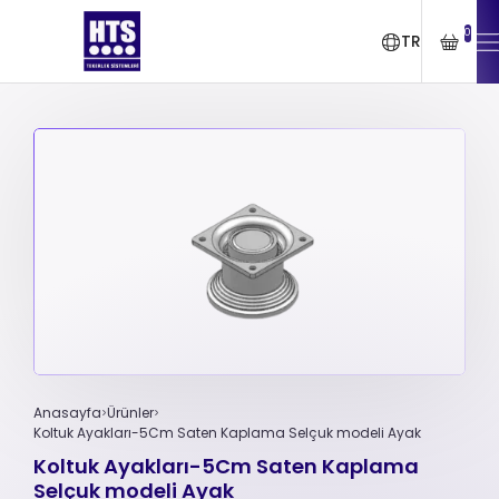
0
TR
Anasayfa
Ürünler
Koltuk Ayakları-5Cm Saten Kaplama Selçuk modeli Ayak
Koltuk Ayakları-5Cm Saten Kaplama
Selçuk modeli Ayak