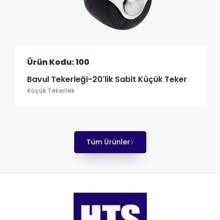
Ürün Kodu: 100
Bavul Tekerleği-20'lik Sabit Küçük Teker
Küçük Tekerlek
Tüm Ürünler