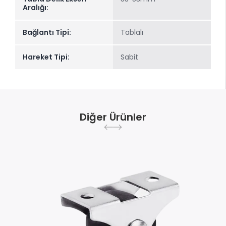
Aralığı:
Bağlantı Tipi:
Tablalı
Hareket Tipi:
Sabit
Diğer Ürünler