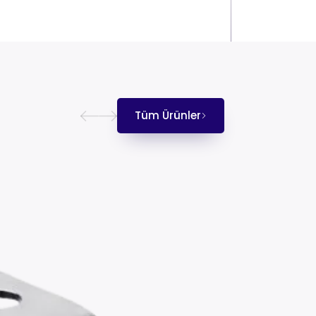
Tüm Ürünler