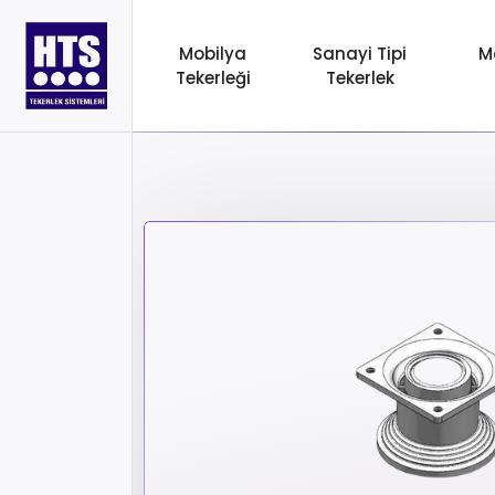
Mobilya
Sanayi Tipi
M
Tekerleği
Tekerlek