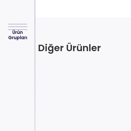
Ürün
Grupları
Diğer Ürünler