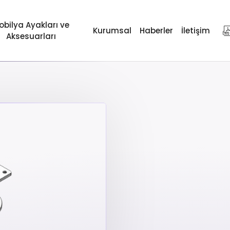
obilya Ayakları ve
Kurumsal
Haberler
İletişim
Aksesuarları