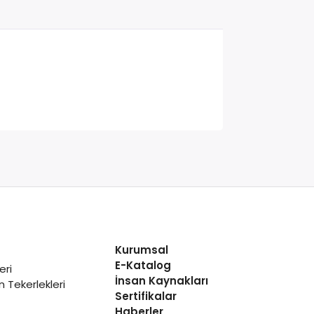
Kurumsal
E-Katalog
eri
İnsan Kaynakları
 Tekerlekleri
Sertifikalar
Haberler