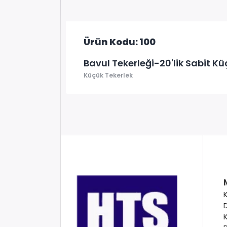
Ürün Kodu: 100
Bavul Tekerleği-20'lik Sabit Kü
Küçük Tekerlek