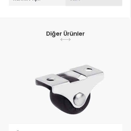
Diğer Ürünler