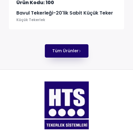
Ürün Kodu: 100
Bavul Tekerleği-20'lik Sabit Küçük Teker
Küçük Tekerlek
Tüm Ürünler