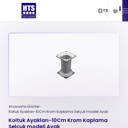
0
TR
Anasayfa
Ürünler
Koltuk Ayakları-10Cm Krom Kaplama Selçuk modeli Ayak
Koltuk Ayakları-10Cm Krom Kaplama
Selçuk modeli Ayak