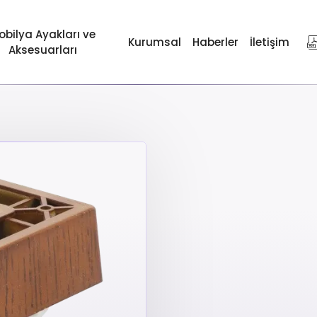
obilya Ayakları ve
Kurumsal
Haberler
İletişim
Aksesuarları