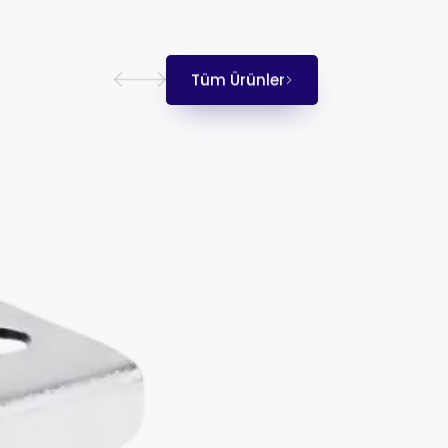
Tüm Ürünler