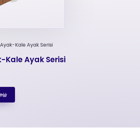
i Ayak-Kale Ayak Serisi
k-Kale Ayak Serisi
e