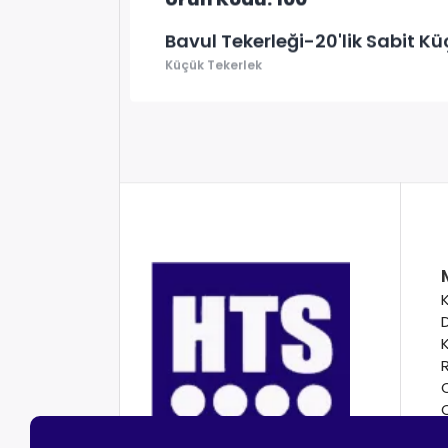
Bavul Tekerleği-20'lik Sabit Kü
Küçük Tekerlek