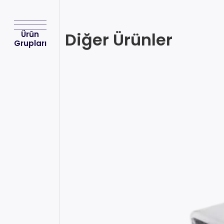
Diğer Ürünler
Ürün
Grupları