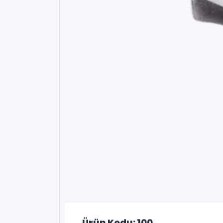
Ürün Kodu: 100