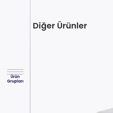
Diğer Ürünler
Ürün
Grupları