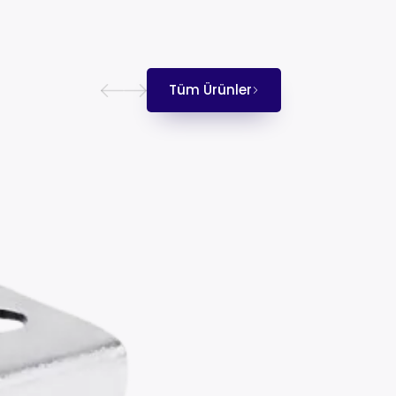
Tüm Ürünler