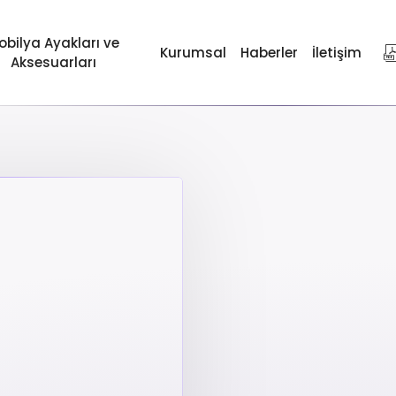
obilya Ayakları ve
Kurumsal
Haberler
İletişim
Aksesuarları