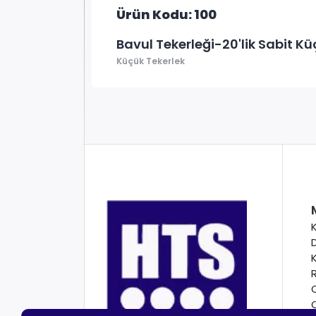
Ürün Kodu: 100
Bavul Tekerleği-20'lik Sabit Kü
Küçük Tekerlek