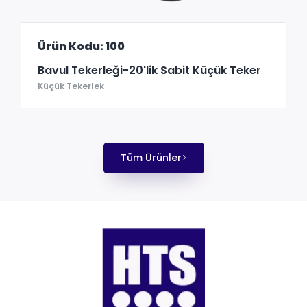
Ürün Kodu: 100
Bavul Tekerleği-20'lik Sabit Küçük Teker
Küçük Tekerlek
Tüm Ürünler